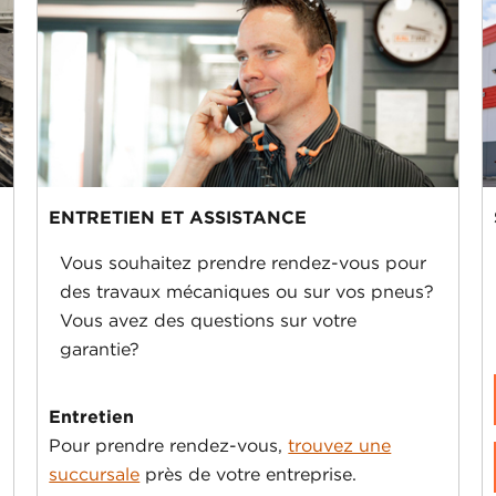
ENTRETIEN ET ASSISTANCE
Vous souhaitez prendre rendez-vous pour
des travaux mécaniques ou sur vos pneus?
Vous avez des questions sur votre
garantie?
Entretien
Pour prendre rendez-vous,
trouvez une
succursale
près de votre entreprise.