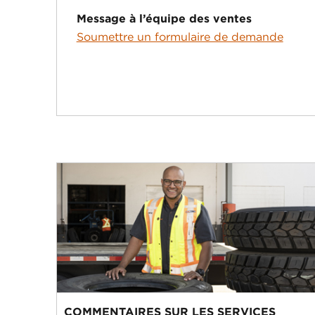
Message à l’équipe des ventes
Soumettre un formulaire de demande
COMMENTAIRES SUR LES SERVICES