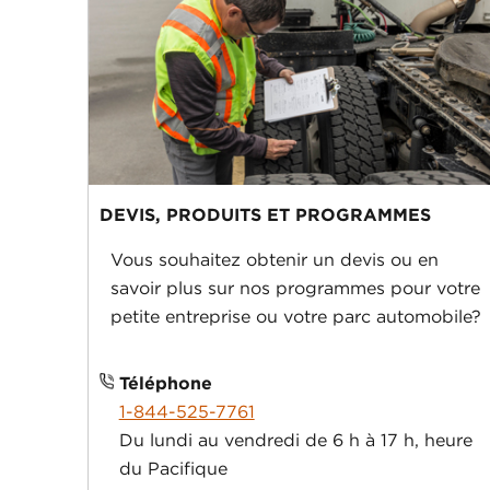
DEVIS, PRODUITS ET PROGRAMMES
Vous souhaitez obtenir un devis ou en
savoir plus sur nos programmes pour votre
petite entreprise ou votre parc automobile?
Téléphone
1-844-525-7761
Du lundi au vendredi de 6 h à 17 h, heure
du Pacifique