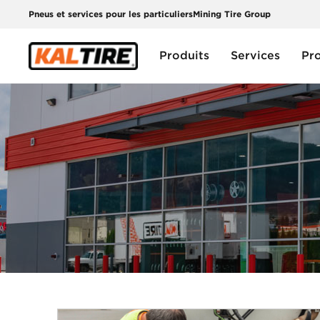
Pneus et services pour les particuliers
Mining Tire Group
Produits
Services
Pr