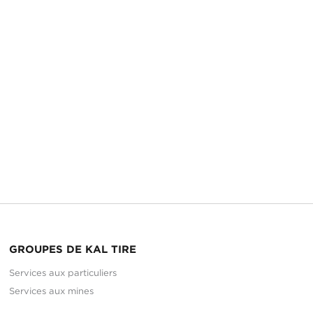
GROUPES DE KAL TIRE
Services aux particuliers
Services aux mines