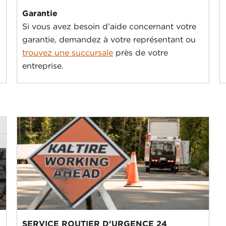
Garantie
Si vous avez besoin d’aide concernant votre
garantie, demandez à votre représentant ou
trouvez une succursale
près de votre
entreprise.
SERVICE ROUTIER D’URGENCE 24