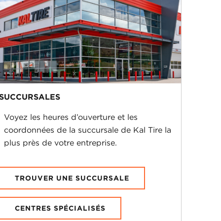
SUCCURSALES
Voyez les heures d’ouverture et les
coordonnées de la succursale de Kal Tire la
plus près de votre entreprise.
TROUVER UNE SUCCURSALE
CENTRES SPÉCIALISÉS