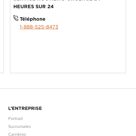
HEURES SUR 24
Téléphone
1-888-525-8473
L’ENTREPRISE
Portrait
Succursales
Carrières