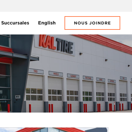
Succursales
English
NOUS JOINDRE