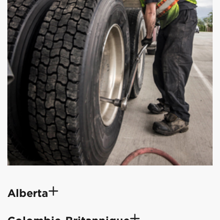
Alberta