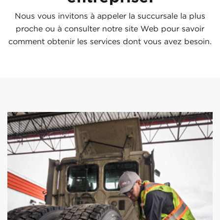
Nous vous invitons à appeler la succursale la plus
proche ou à consulter notre site Web pour savoir
comment obtenir les services dont vous avez besoin.