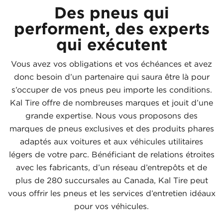
Des pneus qui
performent, des experts
qui exécutent
Vous avez vos obligations et vos échéances et avez
donc besoin d’un partenaire qui saura être là pour
s’occuper de vos pneus peu importe les conditions.
Kal Tire offre de nombreuses marques et jouit d’une
grande expertise. Nous vous proposons des
marques de pneus exclusives et des produits phares
adaptés aux voitures et aux véhicules utilitaires
légers de votre parc. Bénéficiant de relations étroites
avec les fabricants, d’un réseau d’entrepôts et de
plus de 280 succursales au Canada, Kal Tire peut
vous offrir les pneus et les services d’entretien idéaux
pour vos véhicules.