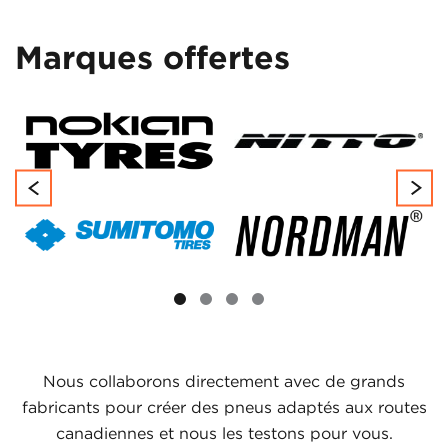
Marques offertes
Nous collaborons directement avec de grands
fabricants pour créer des pneus adaptés aux routes
canadiennes et nous les testons pour vous.