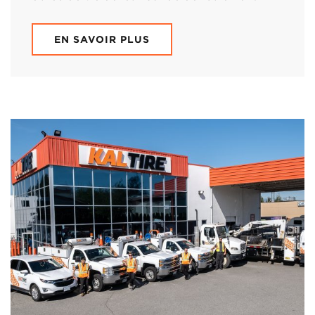
EN SAVOIR PLUS