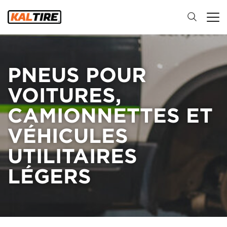
PNEUS POUR
VOITURES,
CAMIONNETTES ET
VÉHICULES
UTILITAIRES
LÉGERS