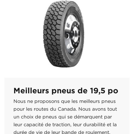
Meilleurs pneus de 19,5 po
Nous ne proposons que les meilleurs pneus
pour les routes du Canada. Nous avons tout
un choix de pneus qui se démarquent par
leur capacité de traction, leur durabilité et la
durée de vie de leur bande de roulement.