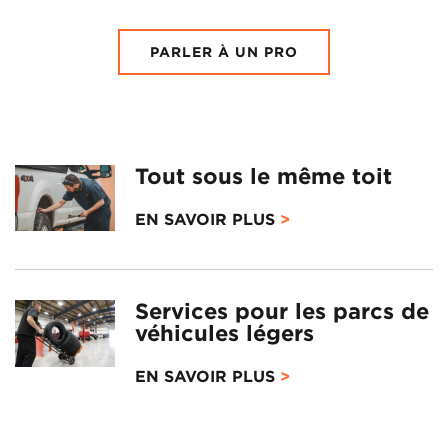
PARLER À UN PRO
Tout sous le même toit
EN SAVOIR PLUS
Services pour les parcs de
véhicules légers
EN SAVOIR PLUS