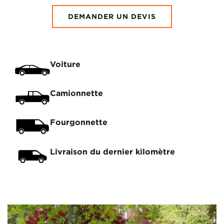
DEMANDER UN DEVIS
Voiture
Camionnette
Fourgonnette
Livraison du dernier kilomètre