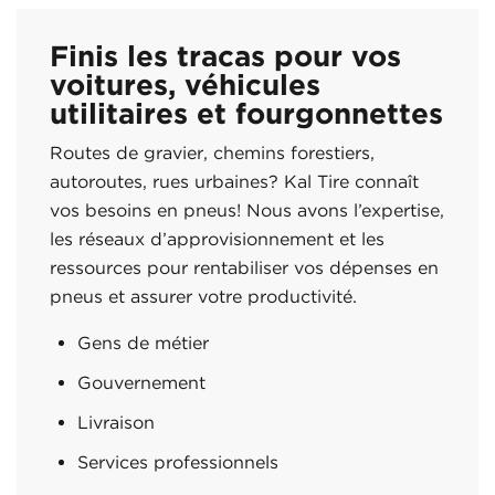
Finis les tracas pour vos
voitures, véhicules
utilitaires et fourgonnettes
Routes de gravier, chemins forestiers,
autoroutes, rues urbaines? Kal Tire connaît
vos besoins en pneus! Nous avons l’expertise,
les réseaux d’approvisionnement et les
ressources pour rentabiliser vos dépenses en
pneus et assurer votre productivité.
Gens de métier
Gouvernement
Livraison
Services professionnels