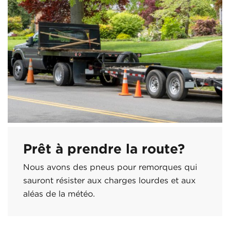
Prêt à prendre la route?
Nous avons des pneus pour remorques qui
sauront résister aux charges lourdes et aux
aléas de la météo.