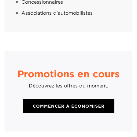
Concessionnaires
Associations d’automobilistes
Promotions en cours
Découvrez les offres du moment.
COMMENCER À ÉCONOMISER