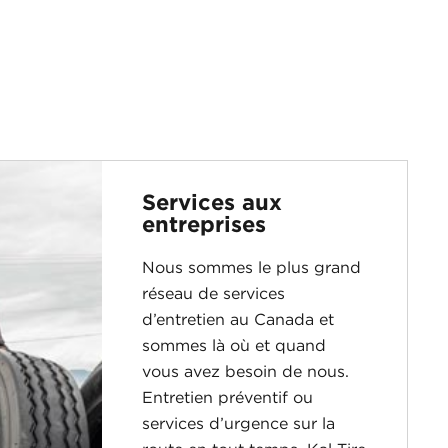
Services aux
entreprises
Nous sommes le plus grand
réseau de services
d’entretien au Canada et
sommes là où et quand
vous avez besoin de nous.
Entretien préventif ou
services d’urgence sur la