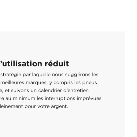
’utilisation réduit
tratégie par laquelle nous suggérons les
 meilleures marques, y compris les pneus
e, et suivons un calendrier d’entretien
ire au minimum les interruptions imprévues
leinement pour votre argent.