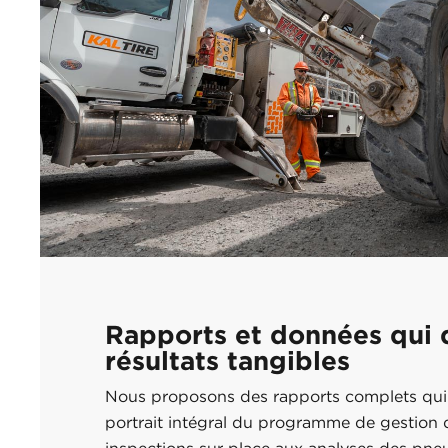
Rapports et données qui 
résultats tangibles
Nous proposons des rapports complets qui
portrait intégral du programme de gestion