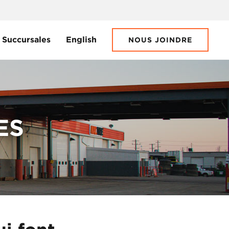
Succursales
English
NOUS JOINDRE
ES