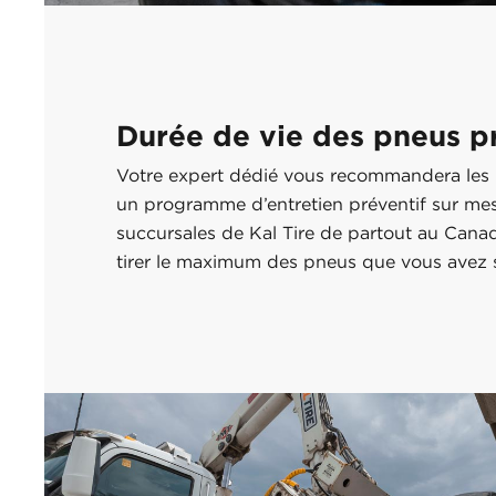
Durée de vie des pneus p
Votre expert dédié vous recommandera les 
un programme d’entretien préventif sur mes
succursales de Kal Tire de partout au Cana
tirer le maximum des pneus que vous avez 