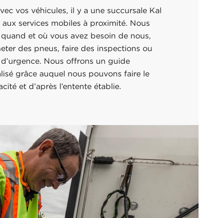
vec vos véhicules, il y a une succursale Kal
n aux services mobiles à proximité. Nous
 quand et où vous avez besoin de nous,
eter des pneus, faire des inspections ou
s d’urgence. Nous offrons un guide
lisé grâce auquel nous pouvons faire le
acité et d’après l’entente établie.