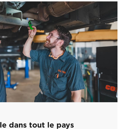
le dans tout le pays