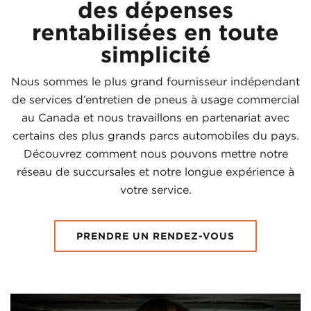
des dépenses
rentabilisées en toute
simplicité
Nous sommes le plus grand fournisseur indépendant
de services d’entretien de pneus à usage commercial
au Canada et nous travaillons en partenariat avec
certains des plus grands parcs automobiles du pays.
Découvrez comment nous pouvons mettre notre
réseau de succursales et notre longue expérience à
votre service.
PRENDRE UN RENDEZ-VOUS