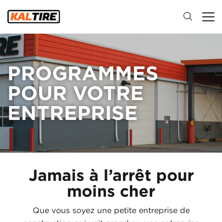
PROGRAMMES
POUR VOTRE
ENTREPRISE
Jamais à l’arrêt pour
moins cher
Que vous soyez une petite entreprise de