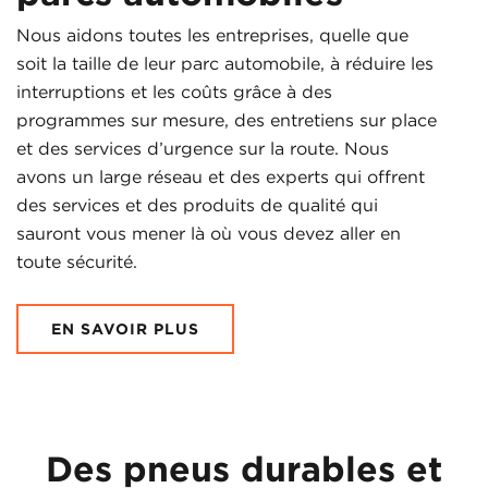
Nous aidons toutes les entreprises, quelle que
soit la taille de leur parc automobile, à réduire les
interruptions et les coûts grâce à des
programmes sur mesure, des entretiens sur place
et des services d’urgence sur la route. Nous
avons un large réseau et des experts qui offrent
des services et des produits de qualité qui
sauront vous mener là où vous devez aller en
toute sécurité.
EN SAVOIR PLUS
Des pneus durables et