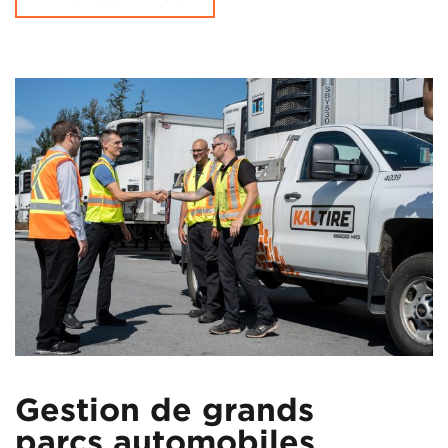
Gestion de grands
parcs automobiles