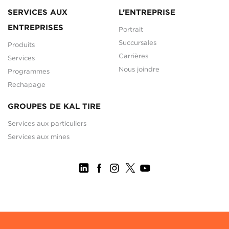
SERVICES AUX
L’ENTREPRISE
ENTREPRISES
Portrait
Succursales
Produits
Carrières
Services
Nous joindre
Programmes
Rechapage
GROUPES DE KAL TIRE
Services aux particuliers
Services aux mines