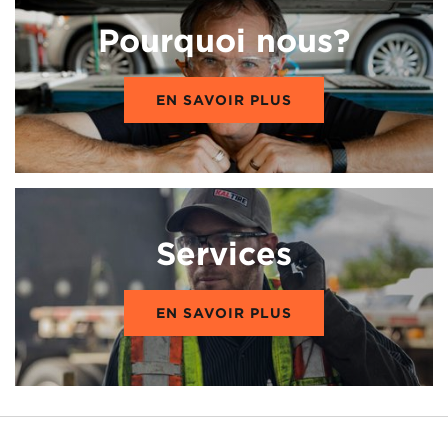
Pourquoi nous?
EN SAVOIR PLUS
Services
EN SAVOIR PLUS