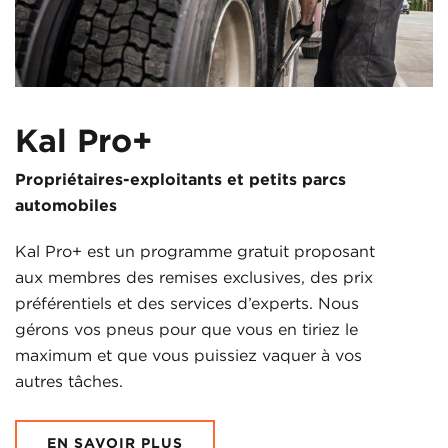
Kal Pro+
Propriétaires-exploitants et petits parcs
automobiles
Kal Pro+ est un programme gratuit proposant
aux membres des remises exclusives, des prix
préférentiels et des services d’experts. Nous
gérons vos pneus pour que vous en tiriez le
maximum et que vous puissiez vaquer à vos
autres tâches.
EN SAVOIR PLUS