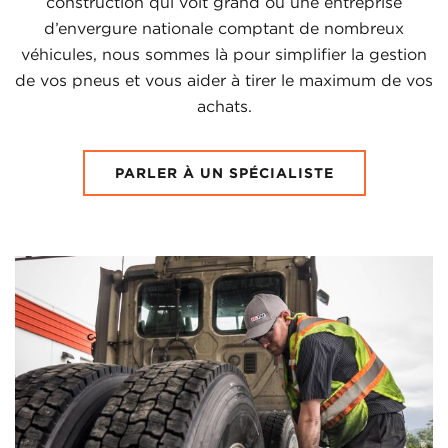
construction qui voit grand ou une entreprise
d’envergure nationale comptant de nombreux
véhicules, nous sommes là pour simplifier la gestion
de vos pneus et vous aider à tirer le maximum de vos
achats.
PARLER À UN SPÉCIALISTE